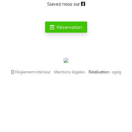
Suivez nous sur
Réservation
Règlement intérieur
Mentions légales
Réalisation :
agdg