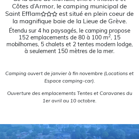
Côtes d’Armor, le camping municipal de
Saint Efflam
est situé en plein coeur de
la magnifique baie de la Lieue de Grève.
Étendu sur 4 ha paysagés, le camping propose
2
152 emplacements de 80 à 100 m
, 15
mobilhomes, 5 chalets et 2 tentes modern lodge,
à seulement 150 mètres de la mer.
Camping ouvert de janvier à fin novembre (Locations et
Espace camping-car).
Ouverture des emplacements Tentes et Caravanes du
1er avril au 10 octobre.