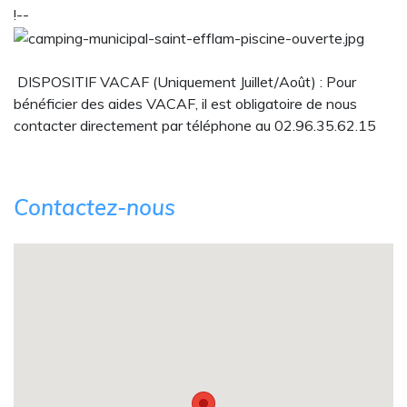
!--
DISPOSITIF VACAF (Uniquement Juillet/Août) : Pour
bénéficier des aides VACAF, il est obligatoire de nous
contacter directement par téléphone au 02.96.35.62.15
Contactez-nous