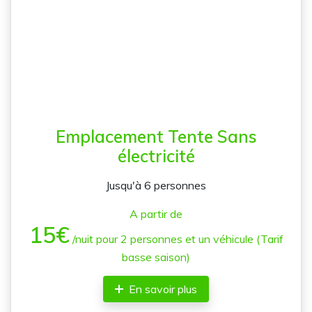
Emplacement Tente Sans
électricité
Jusqu'à 6 personnes
A partir de
15€
/nuit pour 2 personnes et un véhicule (Tarif
basse saison)
En savoir plus