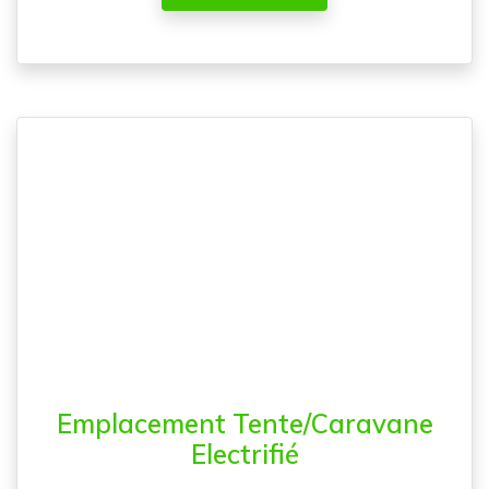
Emplacement Tente/Caravane
Electrifié