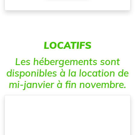
LOCATIFS
Les hébergements sont
disponibles à la location de
mi-janvier à fin novembre.