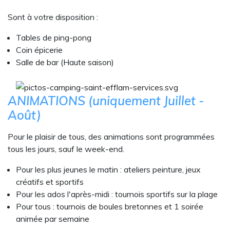
Sont à votre disposition :
Tables de ping-pong
Coin épicerie
Salle de bar (Haute saison)
ANIMATIONS (uniquement Juillet -
Août)
Pour le plaisir de tous, des animations sont programmées
tous les jours, sauf le week-end.
Pour les plus jeunes le matin : ateliers peinture, jeux
créatifs et sportifs
Pour les ados l'après-midi : tournois sportifs sur la plage
Pour tous : tournois de boules bretonnes et 1 soirée
animée par semaine