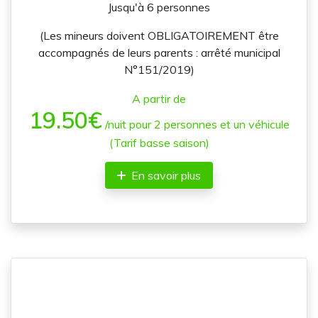
Jusqu'à 6 personnes
(Les mineurs doivent OBLIGATOIREMENT être
accompagnés de leurs parents : arrêté municipal
N°151/2019)
A partir de
19.50€
/nuit pour 2 personnes et un véhicule
(Tarif basse saison)
En savoir plus