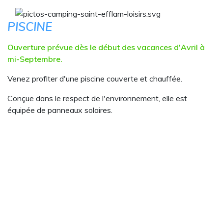
PISCINE
Ouverture prévue dès le début des vacances d'Avril à
mi-Septembre.
Venez profiter d'une piscine couverte et chauffée.
Conçue dans le respect de l'environnement, elle est
équipée de panneaux solaires.