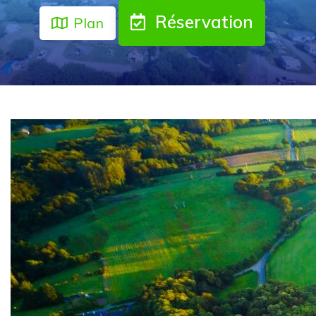
Réservation
Plan