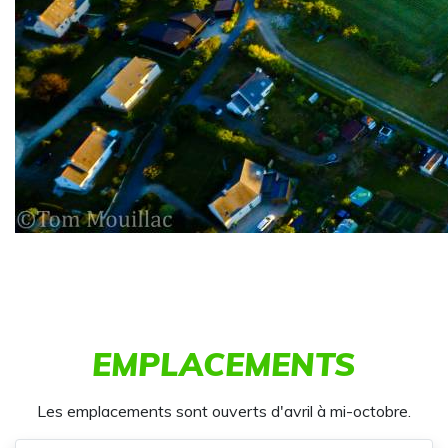
EMPLACEMENTS
Les emplacements sont ouverts d'avril à mi-octobre.